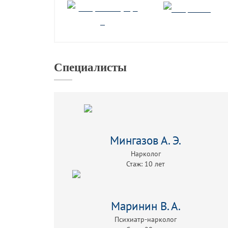
Специалисты
Мингазов А. Э.
Нарколог
Стаж: 10 лет
Маринин В. А.
Психиатр-нарколог