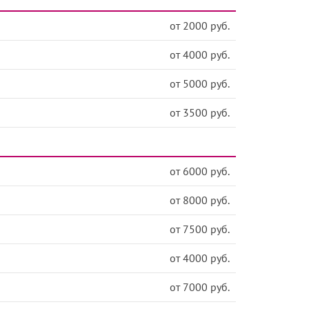
от 2000 руб.
от 4000 руб.
от 5000 руб.
от 3500 руб.
от 6000 руб.
от 8000 руб.
от 7500 руб.
от 4000 руб.
от 7000 руб.