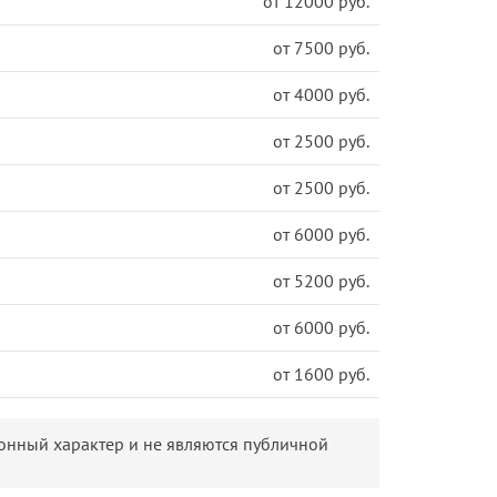
от 12000 руб.
от 7500 руб.
от 4000 руб.
от 2500 руб.
от 2500 руб.
от 6000 руб.
от 5200 руб.
от 6000 руб.
от 1600 руб.
онный характер и не являются публичной