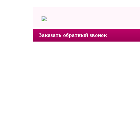
Заказать обратный звонок