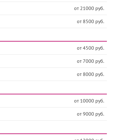
от 21000 руб.
от 8500 руб.
от 4500 руб.
от 7000 руб.
от 8000 руб.
от 10000 руб.
от 9000 руб.