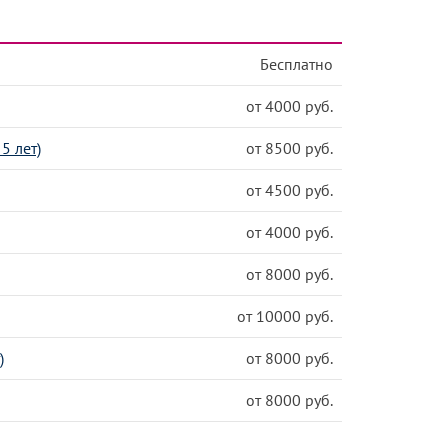
Бесплатно
от 4000 руб.
5 лет)
от 8500 руб.
от 4500 руб.
от 4000 руб.
от 8000 руб.
от 10000 руб.
)
от 8000 руб.
от 8000 руб.