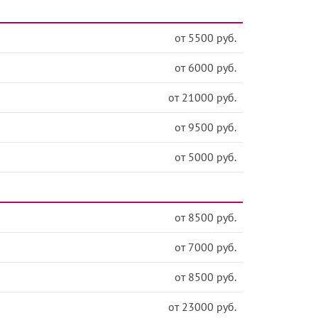
от 5500 руб.
от 6000 руб.
от 21000 руб.
от 9500 руб.
от 5000 руб.
от 8500 руб.
от 7000 руб.
от 8500 руб.
от 23000 руб.