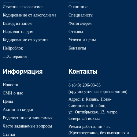
Лечение алкоголизма
О клинике
Кодирование от алкоголизма
Специалисты
Вывод из запоя
Фотогалерея
Нарколог на дом
Отзывы
Кодирование от курения
Услуги и цены
Нейроблок
Контакты
ТЭС терапия
Информация
Контакты
Новости
8 (843) 206-03-83
(круглосуточная горячая линия)
СМИ о нас
Адрес: г. Казань, Ново-
Цены
Савиновский район,
Акции и скидки
ул. Октябрьская, 13, метро
Родственникам зависимых
Северный вокзал
Часто задаваемые вопросы
Режим работы: пн - вс
(Круглосуточно, без выходных и
Статьи