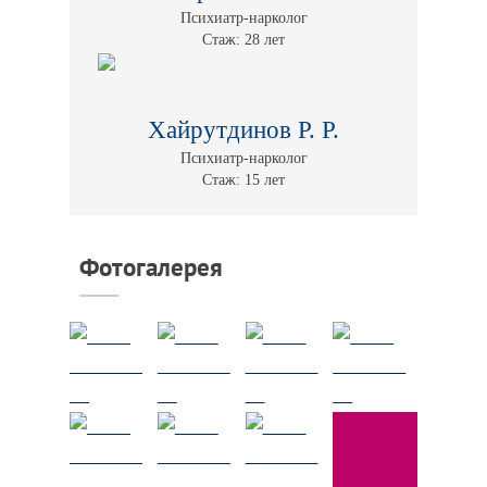
Психиатр-нарколог
Стаж: 28 лет
Хайрутдинов Р. Р.
Психиатр-нарколог
Стаж: 15 лет
Фотогалерея