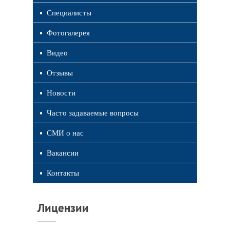
Специалисты
Фотогалерея
Видео
Отзывы
Новости
Часто задаваемые вопросы
СМИ о нас
Вакансии
Контакты
Лицензии