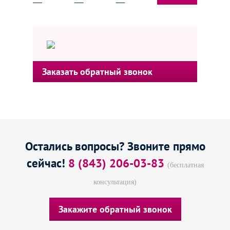
Заказать обратный звонок
Остались вопросы? Звоните прямо
сейчас!
8 (843) 206-03-83
(бесплатная
консультация)
Закажите обратный звонок