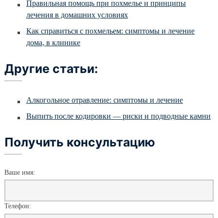
Правильная помощь при похмелье и принципы
лечения в домашних условиях
Как справиться с похмельем: симптомы и лечение
дома, в клинике
Другие статьи:
Алкогольное отравление: симптомы и лечение
Выпить после кодировки — риски и подводные камни
Получить консультацию
Ваше имя:
Телефон: