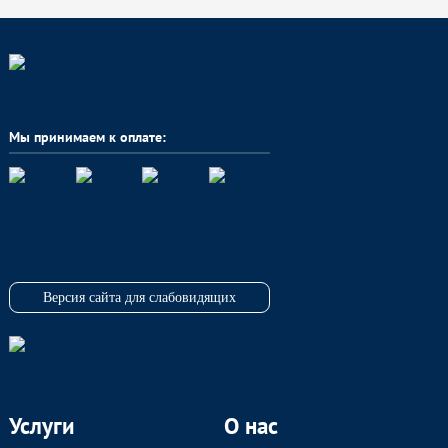
Мы принимаем к оплате:
Версия сайта для слабовидящих
Услуги
О нас