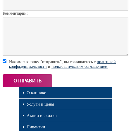
Комментарий:
Нажимая кнопку "отправить", вы соглашаетесь с
политикой
конфиденциальности
и
пользовательским соглашением
О клинике
Услуги и цены
Акции и скидки
Лицензии