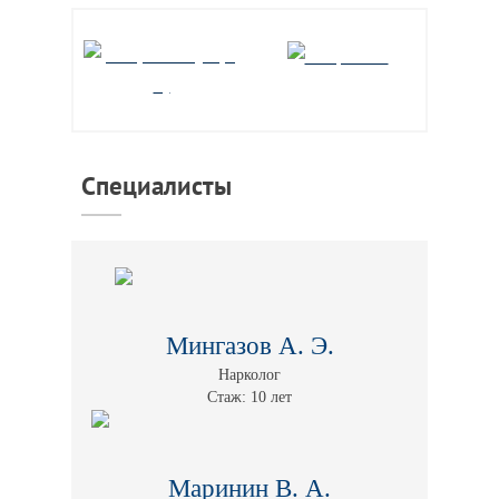
Специалисты
Мингазов А. Э.
Нарколог
Стаж: 10 лет
Маринин В. А.