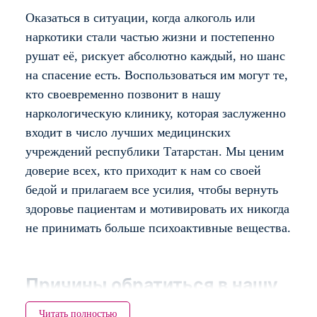
Оказаться в ситуации, когда алкоголь или
наркотики стали частью жизни и постепенно
рушат её, рискует абсолютно каждый, но шанс
на спасение есть. Воспользоваться им могут те,
кто своевременно позвонит в нашу
наркологическую клинику, которая заслуженно
входит в число лучших медицинских
учреждений республики Татарстан. Мы ценим
доверие всех, кто приходит к нам со своей
бедой и прилагаем все усилия, чтобы вернуть
здоровье пациентам и мотивировать их никогда
не принимать больше психоактивные вещества.
Причины обратиться в нашу
клинику?
Читать полностью