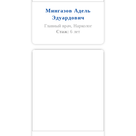
Мингазов Адель
Эдуардович
Главный врач, Нарколог
Стаж:
6 лет