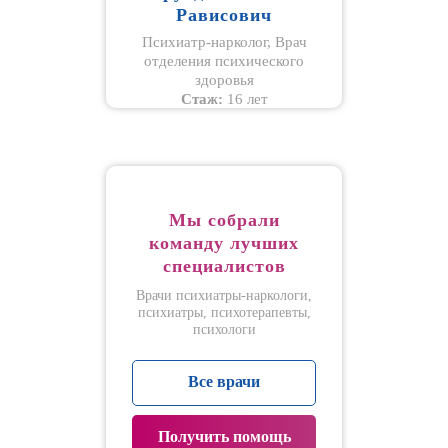
Рависович
Психиатр-нарколог, Врач
отделения психического
здоровья
Стаж:
16 лет
Мы собрали
команду лучших
специалистов
Врачи психиатры-наркологи,
психиатры, психотерапевты,
психологи
Все врачи
Получить помощь