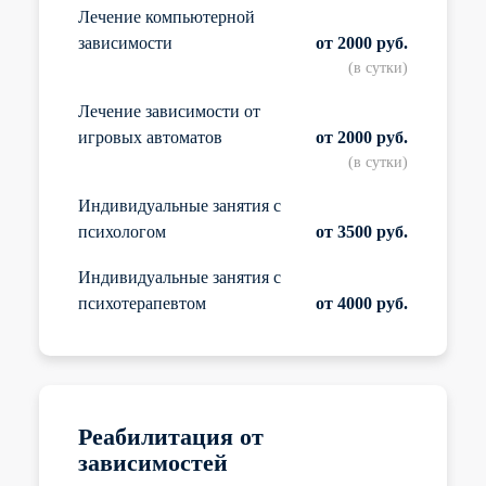
Лечение компьютерной
зависимости
от 2000 руб.
(в сутки)
Лечение зависимости от
игровых автоматов
от 2000 руб.
(в сутки)
Индивидуальные занятия с
психологом
от 3500 руб.
Индивидуальные занятия с
психотерапевтом
от 4000 руб.
Реабилитация от
зависимостей