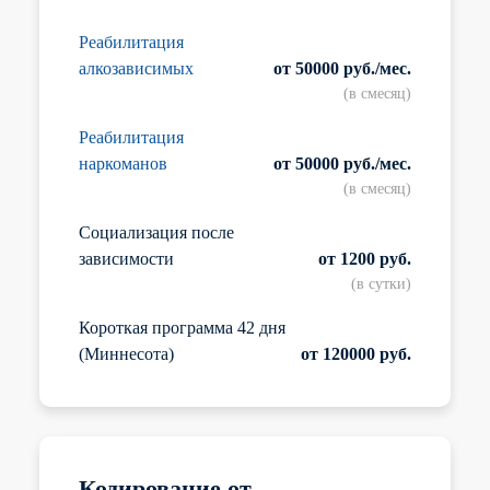
Реабилитация
алкозависимых
от 50000 руб./мес.
(в смесяц)
Реабилитация
наркоманов
от 50000 руб./мес.
(в смесяц)
Социализация после
зависимости
от 1200 руб.
(в сутки)
Короткая программа 42 дня
(Миннесота)
от 120000 руб.
Кодирование от