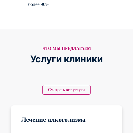
более
90%
ЧТО МЫ ПРЕДЛАГАЕМ
Услуги клиники
Смотреть все услуги
Лечение алкоголизма