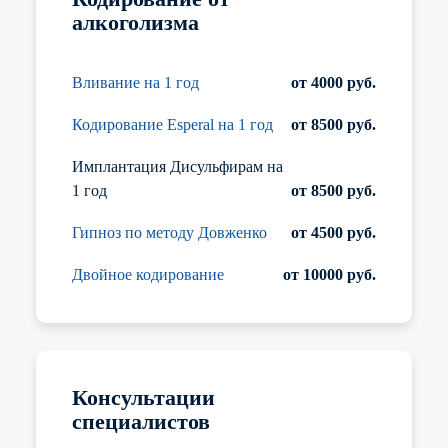
алкоголизма
Вливание на 1 год
от 4000 руб.
Кодирование Esperal на 1 год
от 8500 руб.
Имплантация Дисульфирам на
1 год
от 8500 руб.
Гипноз по методу Довженко
от 4500 руб.
Двойное кодирование
от 10000 руб.
Консультации
специалистов