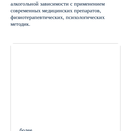
алкогольной зависимости с применением
современных медицинских препаратов,
физиотерапевтических, психологических
методик.
более