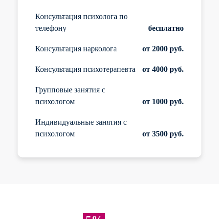
Консультация психолога по
телефону
бесплатно
Консультация нарколога
от 2000 руб.
Консультация психотерапевта
от 4000 руб.
Групповые занятия с
психологом
от 1000 руб.
Индивидуальные занятия с
психологом
от 3500 руб.