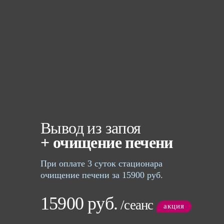
Вывод из запоя
+ очищение печени
При оплате 3 суток стационара
очищение печени за 15900 руб.
15900 руб.
/сеанс
акция