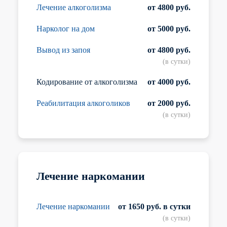
Лечение алкоголизма
от 4800 руб.
Нарколог на дом
от 5000 руб.
Вывод из запоя
от 4800 руб.
(в сутки)
Кодирование от алкоголизма
от 4000 руб.
Реабилитация алкоголиков
от 2000 руб.
(в сутки)
Лечение наркомании
Лечение наркомании
от 1650 руб. в сутки
(в сутки)