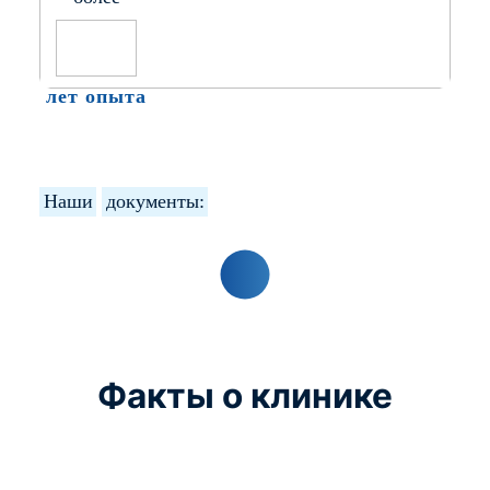
лет опыта
Наши
документы:
Факты о клинике