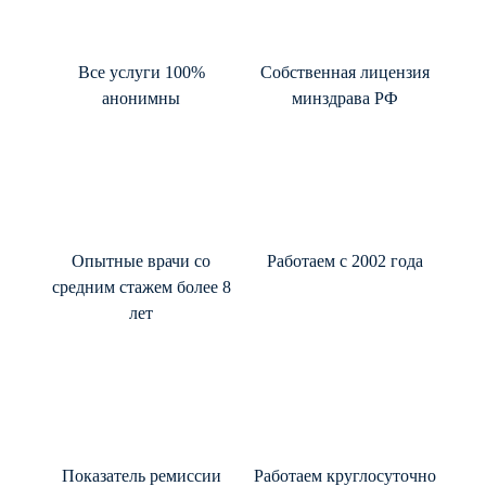
Все услуги 100%
Собственная лицензия
анонимны
минздрава РФ
Опытные врачи со
Работаем с 2002 года
средним стажем более 8
лет
Показатель ремиссии
Работаем круглосуточно