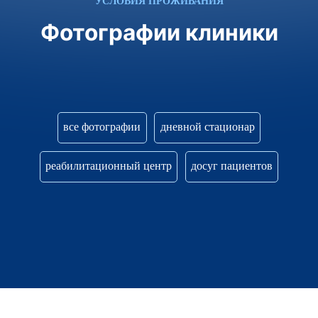
УСЛОВИЯ ПРОЖИВАНИЯ
Фотографии клиники
все фотографии
дневной стационар
реабилитационный центр
досуг пациентов