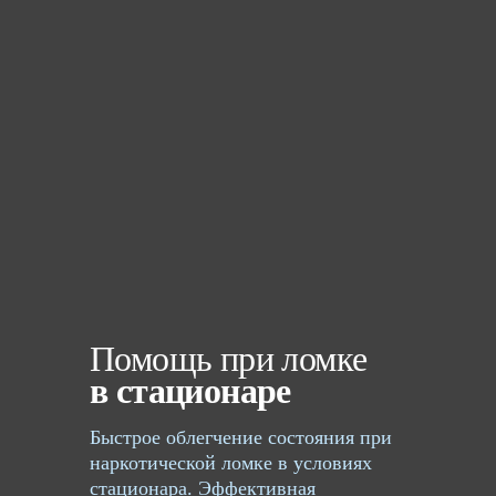
Помощь при ломке
в стационаре
Быстрое облегчение состояния при
наркотической ломке в условиях
стационара. Эффективная