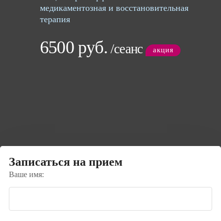
медикаментозная и восстановительная
терапия
6500 руб.
/сеанс
акция
Записаться на прием
Ваше имя: