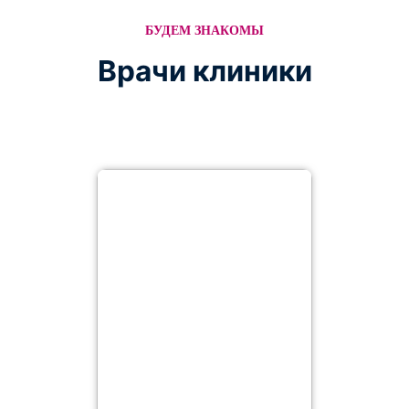
БУДЕМ ЗНАКОМЫ
Врачи клиники