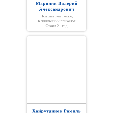
Маринин Валерий
Александрович
Психиатр-нарколог,
Клинический психолог
Стаж:
21 год
Хайрутдинов Рамиль