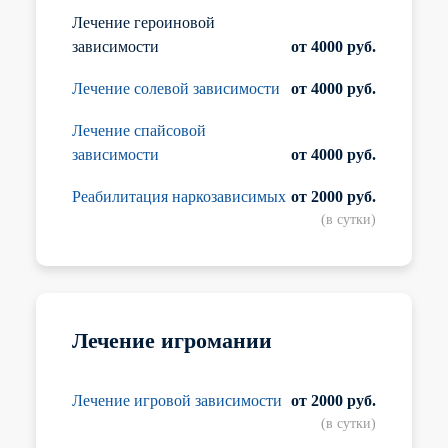
Лечение героиновой
зависимости
от 4000 руб.
Лечение солевой зависимости
от 4000 руб.
Лечение спайсовой
зависимости
от 4000 руб.
Реабилитация наркозависимых
от 2000 руб.
(в сутки)
Лечение игромании
Лечение игровой зависимости
от 2000 руб.
(в сутки)