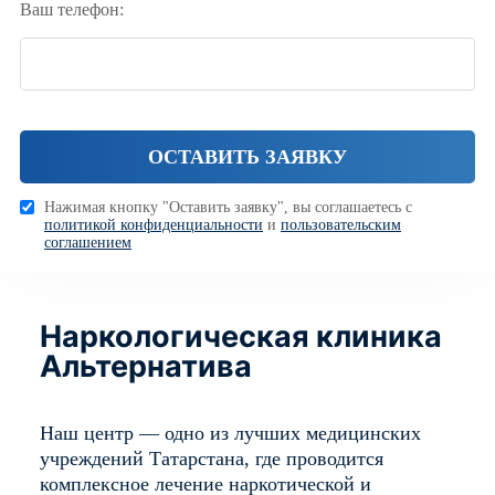
Ваш телефон:
Нажимая кнопку "Оставить заявку", вы соглашаетесь с
политикой конфиденциальности
и
пользовательским
соглашением
Наркологическая клиника
Альтернатива
Наш центр — одно из лучших медицинских
учреждений Татарстана, где проводится
комплексное лечение наркотической и