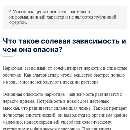
* Указанные цены носят исключительно
информационный характер и не являются публичной
офертой.
Что такое солевая зависимость и
чем она опасна?
Наркоман, зависимый от солей, втирает наркотик в слизистые
оболочки. Как альтернативу, чтобы вещество быстрее попало
в кровь, многие используют инъекции раствора.
Основная опасность наркотика – зависимость развивается с
первого приема. Потребность в новой дозе настолько
высокая, что развивается сильнейшая ломка. Так как препарат
полностью синтетический, он выводится из организма крайне
медленно, нанося серьезный ущерб психологическому,
умственному и физическому здоровью. Под влиянием