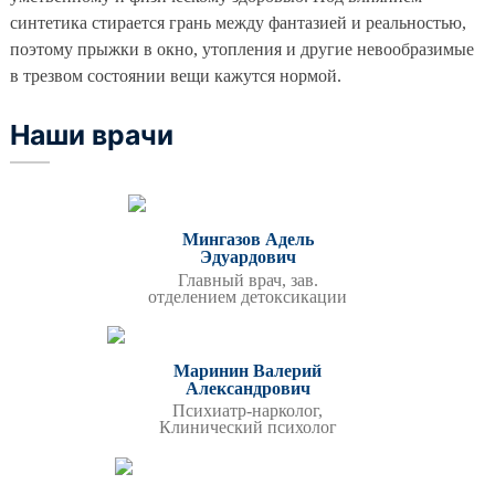
синтетика стирается грань между фантазией и реальностью,
поэтому прыжки в окно, утопления и другие невообразимые
в трезвом состоянии вещи кажутся нормой.
Наши врачи
Мингазов Адель
Эдуардович
Главный врач, зав.
отделением детоксикации
Маринин Валерий
Александрович
Психиатр-нарколог,
Клинический психолог