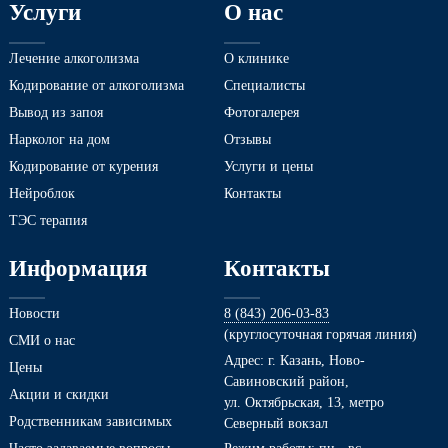
Услуги
О нас
Лечение алкоголизма
О клинике
Кодирование от алкоголизма
Специалисты
Вывод из запоя
Фотогалерея
Нарколог на дом
Отзывы
Кодирование от курения
Услуги и цены
Нейроблок
Контакты
ТЭС терапия
Информация
Контакты
Новости
8 (843) 206-03-83
(круглосуточная горячая линия)
СМИ о нас
Адрес: г. Казань, Ново-
Цены
Савиновский район,
Акции и скидки
ул. Октябрьская, 13, метро
Родственникам зависимых
Северный вокзал
Часто задаваемые вопросы