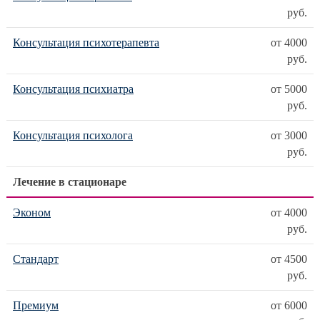
руб.
Консультация психотерапевта
от 4000
руб.
Консультация психиатра
от 5000
руб.
Консультация психолога
от 3000
руб.
Лечение в стационаре
Эконом
от 4000
руб.
Стандарт
от 4500
руб.
Премиум
от 6000