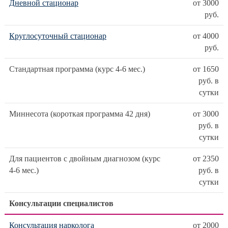
Дневной стационар
от 3000
руб.
Круглосуточный стационар
от 4000
руб.
Стандартная программа (курс 4-6 мес.)
от 1650
руб. в
сутки
Миннесота (короткая программа 42 дня)
от 3000
руб. в
сутки
Для пациентов с двойным диагнозом (курс
от 2350
4-6 мес.)
руб. в
сутки
Консультации специалистов
Консультация нарколога
от 2000