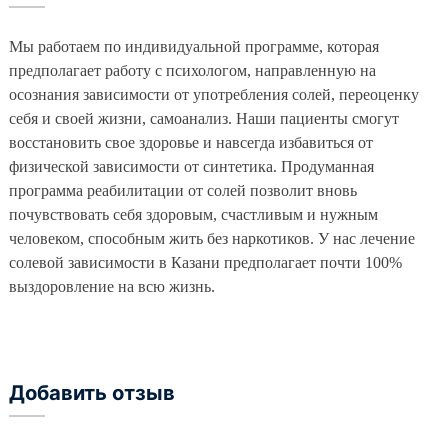
Мы работаем по индивидуальной программе, которая
предполагает работу с психологом, направленную на
осознания зависимости от употребления солей, переоценку
себя и своей жизни, самоанализ. Наши пациенты смогут
восстановить свое здоровье и навсегда избавиться от
физической зависимости от синтетика. Продуманная
программа реабилитации от солей позволит вновь
почувствовать себя здоровым, счастливым и нужным
человеком, способным жить без наркотиков. У нас лечение
солевой зависимости в Казани предполагает почти 100%
выздоровление на всю жизнь.
Добавить отзыв