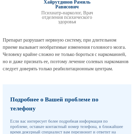
Хайрутдинов Рамиль
Рависович
Психиатр-нарколог, Врач
отделения психического
здоровья
Препарат разрушает нервную систему, при длительном
приеме вызывает необратимые изменения головного мозга.
Человеку крайне сложно не только бороться с наркоманией,
но и даже признать ее, поэтому лечение солевых наркоманов
следует доверять только реабилитационным центрам.
Подробнее о Вашей проблеме по
телефону
Если вас интересует более подробная информация по
проблеме, оставьте контактный номер телефона, в ближайшее
время дежурный специалист вам перезвонит и ответит на