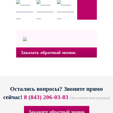
Заказать обратный звонок
Остались вопросы? Звоните прямо
сейчас!
8 (843) 206-03-83
(бесплатная консультация)
Закажите обратный звонок