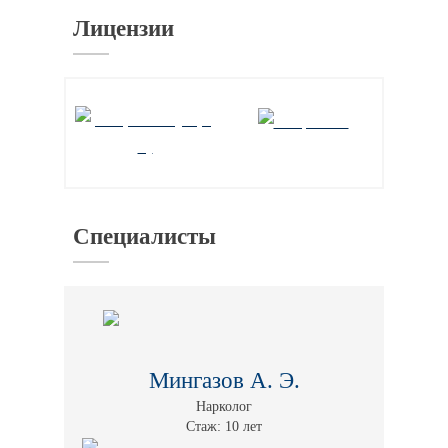
Лицензии
Специалисты
Мингазов А. Э.
Нарколог
Стаж: 10 лет