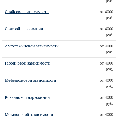
руб.
Спайсовой зависимости
от 4000
руб.
Солевой наркомании
от 4000
руб.
Амфетаминовой зависимости
от 4000
руб.
Героиновой зависимости
от 4000
руб.
Мефедроновой зависимости
от 4000
руб.
Кокаиновой наркомании
от 4000
руб.
Метадоновой зависимости
от 4000