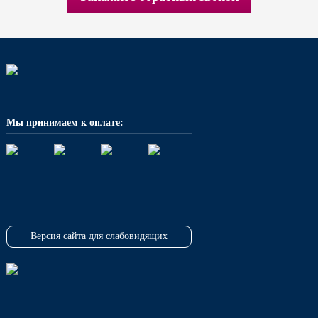
Мы принимаем к оплате:
Версия сайта для слабовидящих