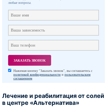
любые вопросы.
Нажимая кнопку "Заказать звонок", вы соглашаетесь с
политикой конфиденциальности
и
пользовательским
соглашением
Лечение и реабилитация от солей
в центре «Альтернатива»