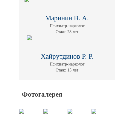
Маринин В. А.
Психиатр-нарколог
Стаж: 28 лет
Хайрутдинов Р. Р.
Психиатр-нарколог
Стаж: 15 лет
Фотогалерея