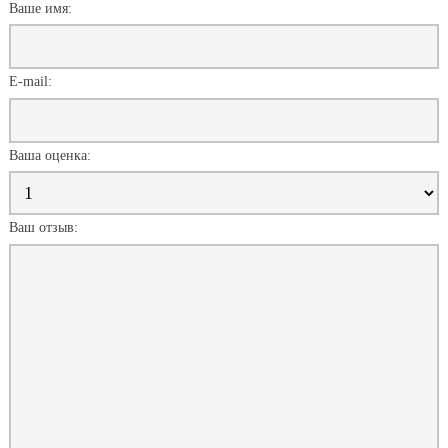
Ваше имя:
E-mail:
Ваша оценка:
Ваш отзыв: