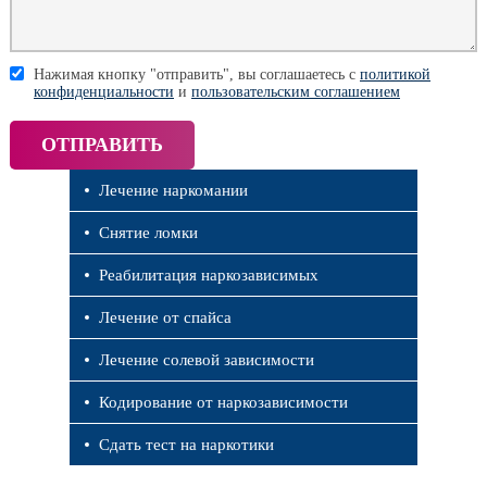
Нажимая кнопку "отправить", вы соглашаетесь с
политикой
конфиденциальности
и
пользовательским соглашением
Лечение наркомании
Снятие ломки
Реабилитация наркозависимых
Лечение от спайса
Лечение солевой зависимости
Кодирование от наркозависимости
Сдать тест на наркотики