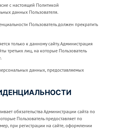
ласие с настоящей Политикой
ьных данных Пользователя.
денциальности Пользователь должен прекратить
ется только к данному сайту. Администрация
айты третьих лиц, на которые Пользователь
.
ь персональных данных, предоставляемых
ФИДЕНЦИАЛЬНОСТИ
ливает обязательства Администрации сайта по
торые Пользователь предоставляет по
ер, при регистрации на сайте, оформлении