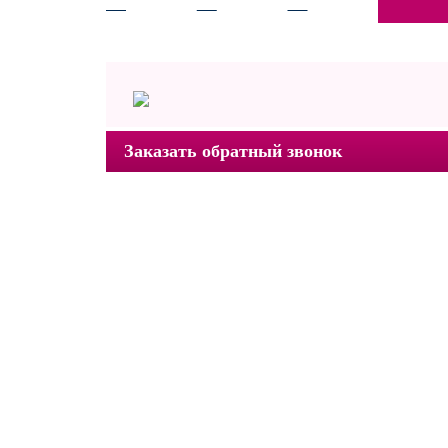
Заказать обратный звонок