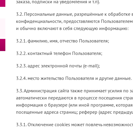
заказа, подписки на уведомления и т.п).
3.2. Персональные данные, разрешённые к обработке 
конфиденциальности, предоставляются Пользователем
и обычно включают в себя следующую информацию:
3.2.1. фамилию, имя, отчество Пользователя;
3.2.2. контактный телефон Пользователя;
3.2.3. адрес электронной почты (e-mail);
3.2.4. место жительство Пользователя и другие данные.
3.3. Администрация сайта также принимает усилия по
автоматически передаются в процессе посещения стран
информация о браузере (или иной программе, которая о
посещенные адреса страниц; реферер (адрес предыдуще
3.3.1. Отключение cookies может повлечь невозможность