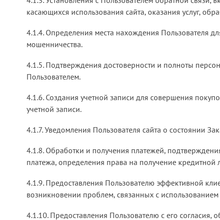
касающихся использования сайта, оказания услуг, обра
4.1.4. Определения места нахождения Пользователя д
мошенничества.
4.1.5. Подтверждения достоверности и полноты персо
Пользователем.
4.1.6. Создания учетной записи для совершения покупо
учетной записи.
4.1.7. Уведомления Пользователя сайта о состоянии Зак
4.1.8. Обработки и получения платежей, подтверждени
платежа, определения права на получение кредитной 
4.1.9. Предоставления Пользователю эффективной кли
возникновении проблем, связанных с использованием 
4.1.10. Предоставления Пользователю с его согласия,