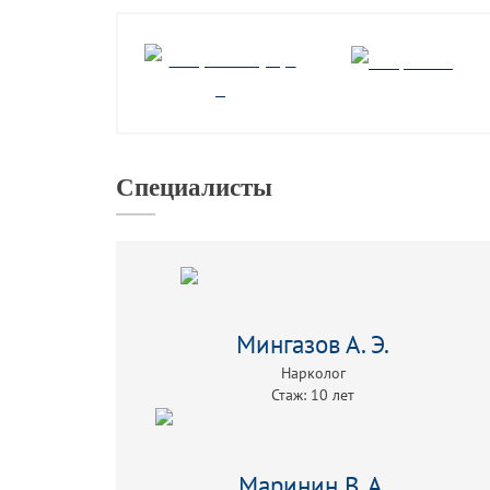
Специалисты
Мингазов А. Э.
Нарколог
Стаж: 10 лет
Маринин В. А.