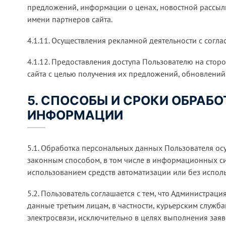
предложений, информации о ценах, новостной рассылк
имени партнеров сайта.
4.1.11. Осуществления рекламной деятельности с согла
4.1.12. Предоставления доступа Пользователю на стор
сайта с целью получения их предложений, обновлений 
5. СПОСОБЫ И СРОКИ ОБРАБ
ИНФОРМАЦИИ
5.1. Обработка персональных данных Пользователя ос
законным способом, в том числе в информационных с
использованием средств автоматизации или без исполь
5.2. Пользователь соглашается с тем, что Администрац
данные третьим лицам, в частности, курьерским служб
электросвязи, исключительно в целях выполнения заяв