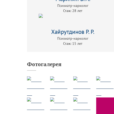
Психиатр-нарколог
Стаж: 28 лет
Хайрутдинов Р. Р.
Психиатр-нарколог
Стаж: 15 лет
Фотогалерея